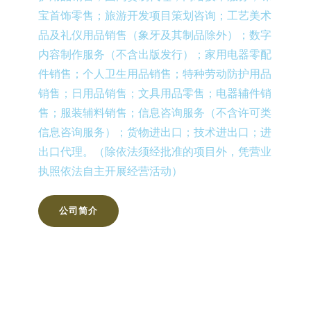
宝首饰零售；旅游开发项目策划咨询；工艺美术
品及礼仪用品销售（象牙及其制品除外）；数字
内容制作服务（不含出版发行）；家用电器零配
件销售；个人卫生用品销售；特种劳动防护用品
销售；日用品销售；文具用品零售；电器辅件销
售；服装辅料销售；信息咨询服务（不含许可类
信息咨询服务）；货物进出口；技术进出口；进
出口代理。（除依法须经批准的项目外，凭营业
执照依法自主开展经营活动）
公司简介