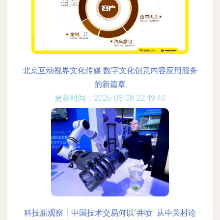
北京互动视界文化传媒 数字文化创意内容应用服务
的新篇章
更新时间：2026-08-08 22:49:40
科技新观察丨中国技术交易何以“井喷” 从中关村论