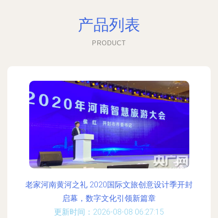
产品列表
PRODUCT
老家河南黄河之礼 2020国际文旅创意设计季开封
启幕，数字文化引领新篇章
更新时间：2026-08-08 06:27:15