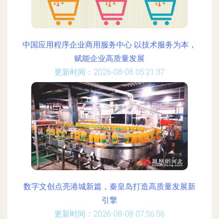
中国应用程序企业商用服务中心 以技术服务为本，
赋能企业高质量发展
更新时间：2026-08-08 05:21:37
数字文创点亮港城新篇，秦皇岛打造高质量发展新
引擎
更新时间：2026-08-08 07:56:56