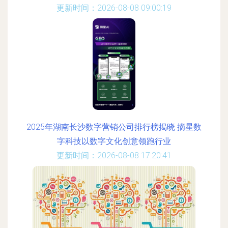
更新时间：2026-08-08 09:00:19
2025年湖南长沙数字营销公司排行榜揭晓 摘星数
字科技以数字文化创意领跑行业
更新时间：2026-08-08 17:20:41