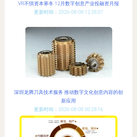
VR不惧资本寒冬 12月数字创意产业投融资月报
更新时间：2026-08-08 12:28:07
深圳龙腾刀具技术服务 推动数字文化创意内容的创
新应用
更新时间：2026-08-08 00:28:16