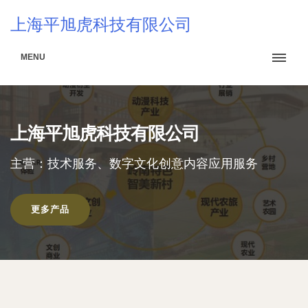
上海平旭虎科技有限公司
MENU
上海平旭虎科技有限公司
主营：技术服务、数字文化创意内容应用服务
更多产品