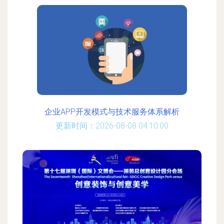
企业APP开发模式与技术服务体系解析
更新时间：2026-08-08 04:10:00