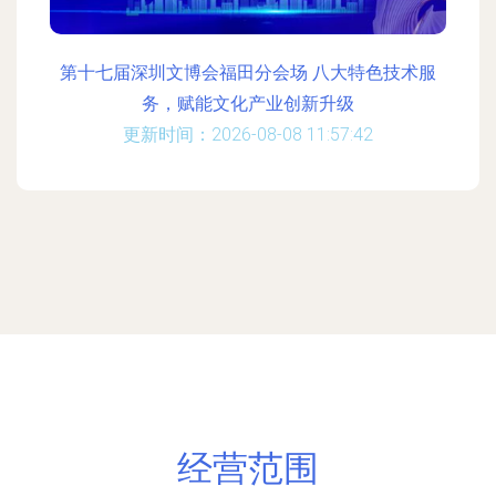
第十七届深圳文博会福田分会场 八大特色技术服
务，赋能文化产业创新升级
更新时间：2026-08-08 11:57:42
经营范围