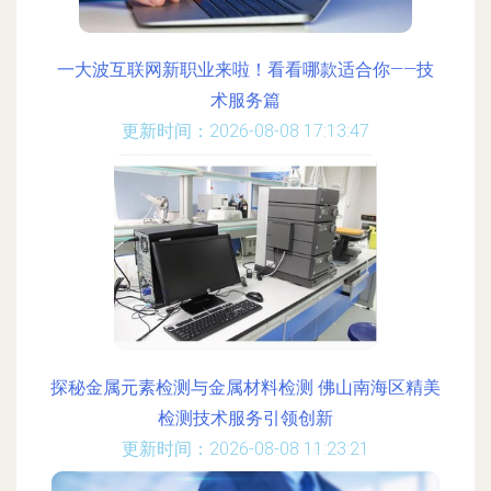
一大波互联网新职业来啦！看看哪款适合你——技
术服务篇
更新时间：2026-08-08 17:13:47
探秘金属元素检测与金属材料检测 佛山南海区精美
检测技术服务引领创新
更新时间：2026-08-08 11:23:21