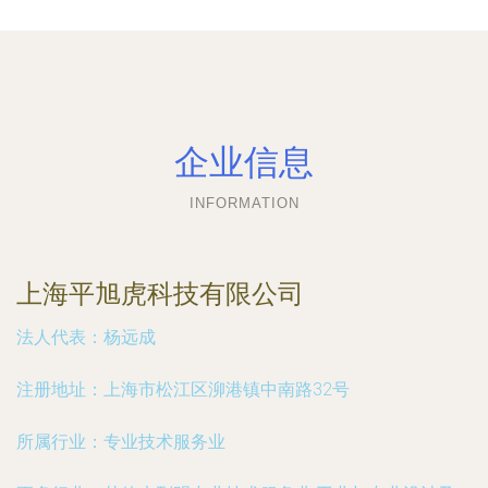
企业信息
INFORMATION
上海平旭虎科技有限公司
法人代表：
杨远成
注册地址：
上海市松江区泖港镇中南路32号
所属行业：
专业技术服务业