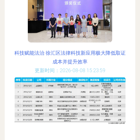
科技赋能法治 徐汇区法律科技新应用极大降低取证
成本并提升效率
更新时间：2026-08-08 15:23:59