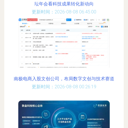
坛年会看科技成果转化新动向
更新时间：2026-08-08 06:45:00
南极电商入股文创公司，布局数字文创与技术赛道
更新时间：2026-08-08 00:26:19