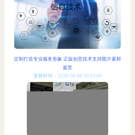
定制打造专业服务形象 正版创意技术支持图片素材
鉴赏
更新时间：2026-08-08 09:03:49