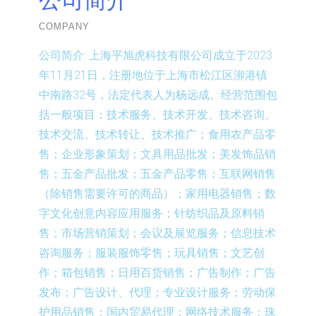
COMPANY
公司简介:
上海平旭虎科技有限公司成立于2023
年11月21日，注册地位于上海市松江区泖港镇
中南路32号，法定代表人为杨远成。经营范围包
括一般项目：技术服务、技术开发、技术咨询、
技术交流、技术转让、技术推广；食用农产品零
售；企业形象策划；文具用品批发；美发饰品销
售；五金产品批发；五金产品零售；互联网销售
（除销售需要许可的商品）；家用电器销售；数
字文化创意内容应用服务；针纺织品及原料销
售；市场营销策划；会议及展览服务；信息技术
咨询服务；服装服饰零售；玩具销售；文艺创
作；箱包销售；日用百货销售；广告制作；广告
发布；广告设计、代理；专业设计服务；劳动保
护用品销售；国内贸易代理；网络技术服务；珠