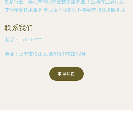
更多行业：
其他未列明专业技术服务业,工业与专业设计及
其他专业技术服务,专业技术服务业,科学研究和技术服务业
联系我们
电话：1512376**
地址：上海市松江区泖港镇中南路32号
联系我们