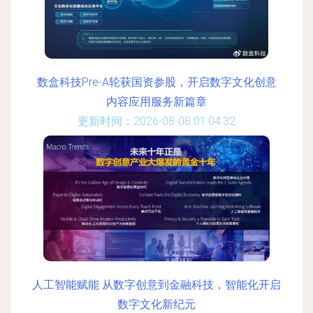
数盒科技Pre-A轮获国资参股，开启数字文化创意
内容应用服务新篇章
更新时间：2026-08-08 01:04:32
人工智能赋能 从数字创意到金融科技，智能化开启
数字文化新纪元