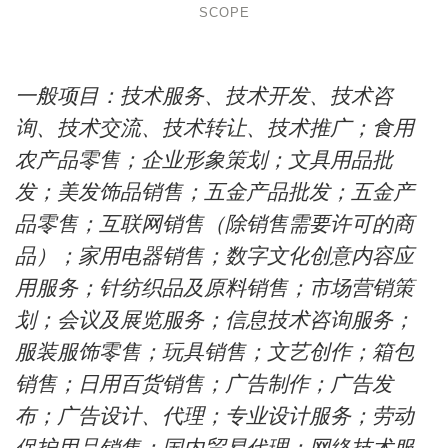
SCOPE
一般项目：技术服务、技术开发、技术咨
询、技术交流、技术转让、技术推广；食用
农产品零售；企业形象策划；文具用品批
发；美发饰品销售；五金产品批发；五金产
品零售；互联网销售（除销售需要许可的商
品）；家用电器销售；数字文化创意内容应
用服务；针纺织品及原料销售；市场营销策
划；会议及展览服务；信息技术咨询服务；
服装服饰零售；玩具销售；文艺创作；箱包
销售；日用百货销售；广告制作；广告发
布；广告设计、代理；专业设计服务；劳动