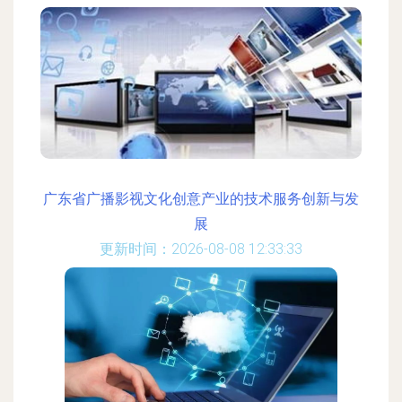
广东省广播影视文化创意产业的技术服务创新与发
展
更新时间：2026-08-08 12:33:33