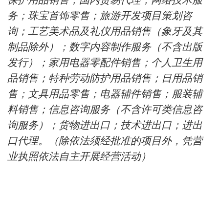
保护用品销售；国内贸易代理；网络技术服
务；珠宝首饰零售；旅游开发项目策划咨
询；工艺美术品及礼仪用品销售（象牙及其
制品除外）；数字内容制作服务（不含出版
发行）；家用电器零配件销售；个人卫生用
品销售；特种劳动防护用品销售；日用品销
售；文具用品零售；电器辅件销售；服装辅
料销售；信息咨询服务（不含许可类信息咨
询服务）；货物进出口；技术进出口；进出
口代理。（除依法须经批准的项目外，凭营
业执照依法自主开展经营活动）